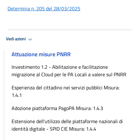
Determina n. 205 del 28/03/2025
Vedi azioni
Attuazione misure PNRR
Investimento 1.2 - Abilitazione e facilitazione
migrazione al Cloud per le PA Locali a valere sul PNRR
Esperienza del cittadino nei servizi pubblici Misura:
1.4.1
Adozione piattaforma PagoPA Misura: 1.4.3
Estensione dell'utilizzo delle piattaforme nazionali di
identità digitale - SPID CIE Misura: 1.4.4