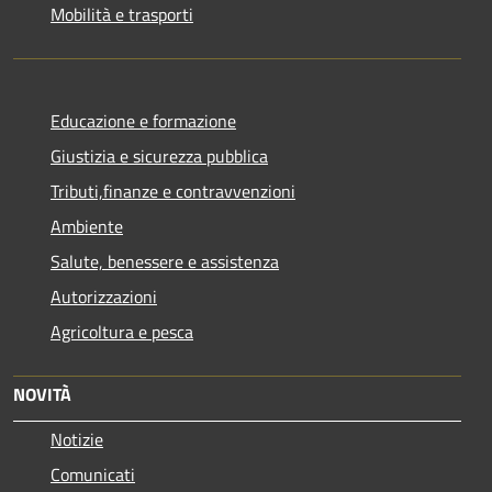
Mobilità e trasporti
Educazione e formazione
Giustizia e sicurezza pubblica
Tributi,finanze e contravvenzioni
Ambiente
Salute, benessere e assistenza
Autorizzazioni
Agricoltura e pesca
NOVITÀ
Notizie
Comunicati