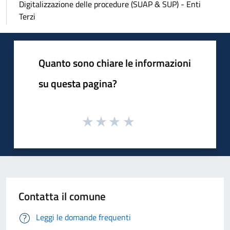
Digitalizzazione delle procedure (SUAP & SUP) - Enti
Terzi
Quanto sono chiare le informazioni
su questa pagina?
Contatta il comune
Leggi le domande frequenti