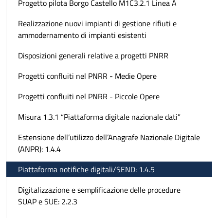
Progetto pilota Borgo Castello M1C3.2.1 Linea A
Realizzazione nuovi impianti di gestione rifiuti e
ammodernamento di impianti esistenti
Disposizioni generali relative a progetti PNRR
Progetti confluiti nel PNRR - Medie Opere
Progetti confluiti nel PNRR - Piccole Opere
Misura 1.3.1 “Piattaforma digitale nazionale dati”
Estensione dell’utilizzo dell’Anagrafe Nazionale Digitale
(ANPR): 1.4.4
Piattaforma notifiche digitali/SEND: 1.4.5
Digitalizzazione e semplificazione delle procedure
SUAP e SUE: 2.2.3