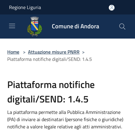
Salta al contenuto principale
Regione Liguria
Comune di Andora
Home
>
Attuazione misure PNRR
>
Piattaforma notifiche digitali/SEND: 1.4.5
Piattaforma notifiche
digitali/SEND: 1.4.5
La piattaforma permette alla Pubblica Amministrazione
(PA) di inviare ai destinatari (persone fisiche o giuridiche)
notifiche a valore legale relative agli atti amministrativi.