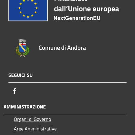
Comune di Andora
SEGUICI SU
Facebook
AMMINISTRAZIONE
Organi di Governo
Aree Amministrative