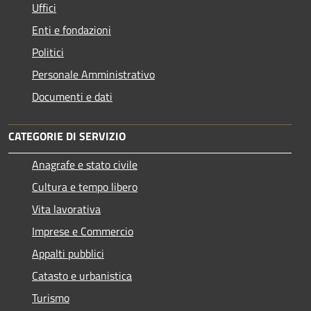
Uffici
Enti e fondazioni
Politici
Personale Amministrativo
Documenti e dati
CATEGORIE DI SERVIZIO
Anagrafe e stato civile
Cultura e tempo libero
Vita lavorativa
Imprese e Commercio
Appalti pubblici
Catasto e urbanistica
Turismo