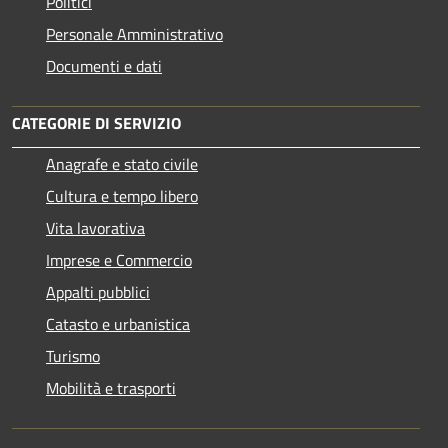
Politici
Personale Amministrativo
Documenti e dati
CATEGORIE DI SERVIZIO
Anagrafe e stato civile
Cultura e tempo libero
Vita lavorativa
Imprese e Commercio
Appalti pubblici
Catasto e urbanistica
Turismo
Mobilità e trasporti