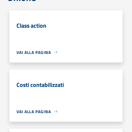
Class action
VAI ALLA PAGINA
Costi contabilizzati
VAI ALLA PAGINA