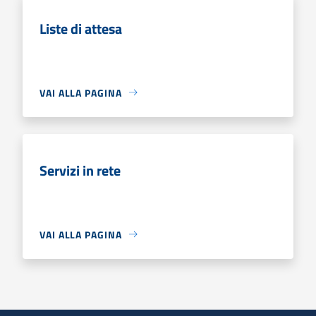
Liste di attesa
VAI ALLA PAGINA
Servizi in rete
VAI ALLA PAGINA