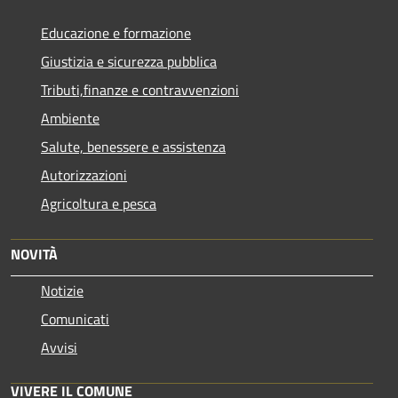
Educazione e formazione
Giustizia e sicurezza pubblica
Tributi,finanze e contravvenzioni
Ambiente
Salute, benessere e assistenza
Autorizzazioni
Agricoltura e pesca
NOVITÀ
Notizie
Comunicati
Avvisi
VIVERE IL COMUNE