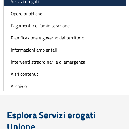
Servizi erogati
Opere pubbliche
Pagamenti dell'aministrazione
Pianificazione e governo del territorio
Informazioni ambientali
Interventi straordinari e di emergenza
Altri contenuti
Archivio
Esplora Servizi erogati
Unione