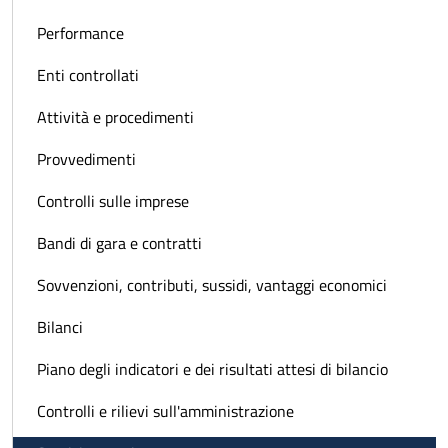
Performance
Enti controllati
Attività e procedimenti
Provvedimenti
Controlli sulle imprese
Bandi di gara e contratti
Sovvenzioni, contributi, sussidi, vantaggi economici
Bilanci
Piano degli indicatori e dei risultati attesi di bilancio
Controlli e rilievi sull'amministrazione