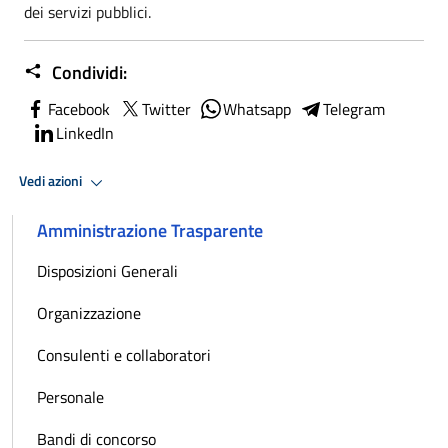
dei servizi pubblici.
Condividi:
Facebook
Twitter
Whatsapp
Telegram
LinkedIn
Vedi azioni
Amministrazione Trasparente
Disposizioni Generali
Organizzazione
Consulenti e collaboratori
Personale
Bandi di concorso