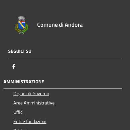
Comune di Andora
SEGUICI SU
Facebook
AMMINISTRAZIONE
Organi di Governo
Aree Amministrative
Uffici
Enti e fondazioni