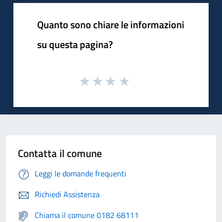
Quanto sono chiare le informazioni
su questa pagina?
Contatta il comune
Leggi le domande frequenti
Richiedi Assistenza
Chiama il comune 0182 68111