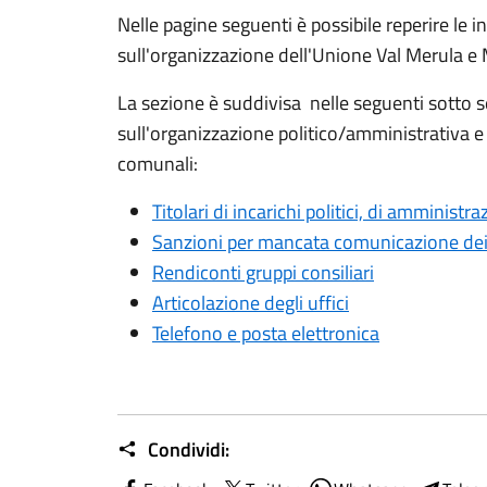
Nelle pagine seguenti è possibile reperire le
sull'organizzazione dell'Unione Val Merula e
La sezione è suddivisa nelle seguenti sotto 
sull'organizzazione politico/amministrativa e 
comunali:
Titolari di incarichi politici, di amministr
Sanzioni per mancata comunicazione dei
Rendiconti gruppi consiliari
Articolazione degli uffici
Telefono e posta elettronica
Condividi: