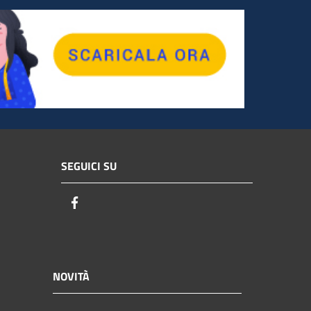
SEGUICI SU
Facebook
NOVITÀ