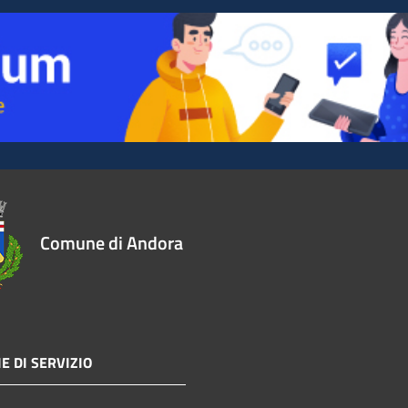
Comune di Andora
E DI SERVIZIO