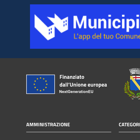
AMMINISTRAZIONE
CATEGORI