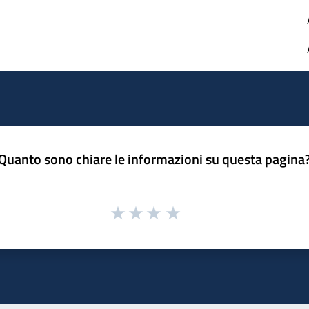
Quanto sono chiare le informazioni su questa pagina