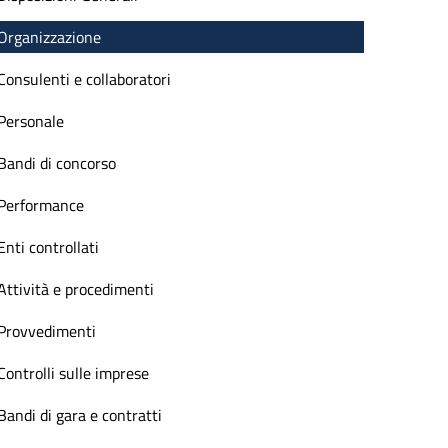
Organizzazione
Consulenti e collaboratori
Personale
Bandi di concorso
Performance
Enti controllati
Attività e procedimenti
Provvedimenti
Controlli sulle imprese
Bandi di gara e contratti