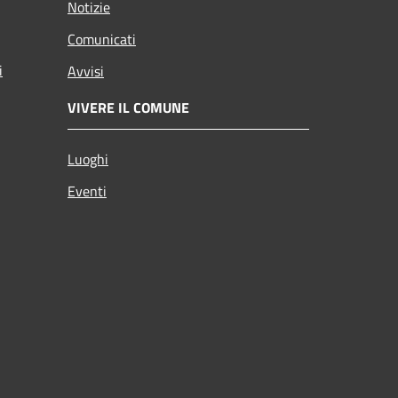
Notizie
Comunicati
i
Avvisi
VIVERE IL COMUNE
Luoghi
Eventi