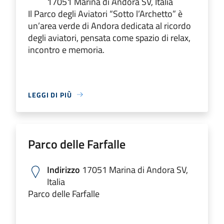
17051 Marina di Andora SV, Italia
Il Parco degli Aviatori “Sotto l’Archetto” è
un’area verde di Andora dedicata al ricordo
degli aviatori, pensata come spazio di relax,
incontro e memoria.
LEGGI DI PIÙ
Parco delle Farfalle
Indirizzo
17051 Marina di Andora SV,
Italia
Parco delle Farfalle