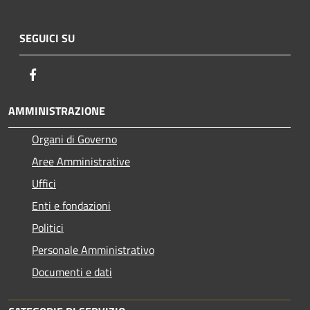
SEGUICI SU
Facebook
AMMINISTRAZIONE
Organi di Governo
Aree Amministrative
Uffici
Enti e fondazioni
Politici
Personale Amministrativo
Documenti e dati