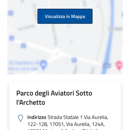
Visualizza in Mappa
Parco degli Aviatori Sotto
l'Archetto
Indirizzo
Strada Statale 1 Via Aurelia,
122-128, 17051, Via Aurelia, 124A,