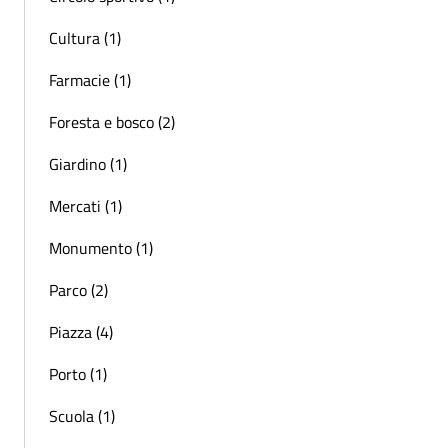
Cultura (1)
Farmacie (1)
Foresta e bosco (2)
Giardino (1)
Mercati (1)
Monumento (1)
Parco (2)
Piazza (4)
Porto (1)
Scuola (1)