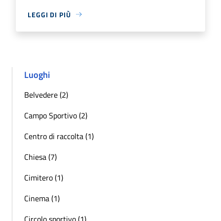
LEGGI DI PIÙ
Luoghi
Belvedere (2)
Campo Sportivo (2)
Centro di raccolta (1)
Chiesa (7)
Cimitero (1)
Cinema (1)
Circolo sportivo (1)