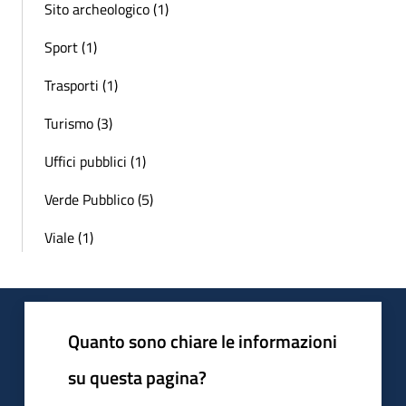
Sito archeologico (1)
Sport (1)
Trasporti (1)
Turismo (3)
Uffici pubblici (1)
Verde Pubblico (5)
Viale (1)
Quanto sono chiare le informazioni
su questa pagina?