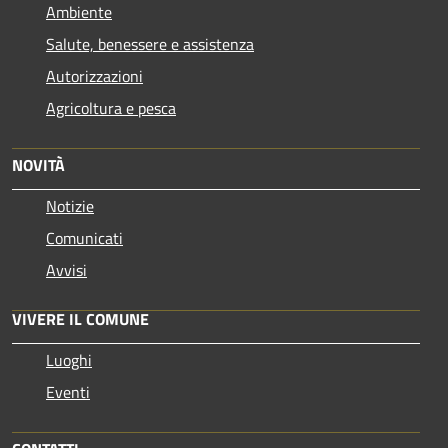
Ambiente
Salute, benessere e assistenza
Autorizzazioni
Agricoltura e pesca
NOVITÀ
Notizie
Comunicati
Avvisi
VIVERE IL COMUNE
Luoghi
Eventi