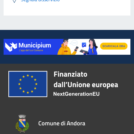
Comune di Andora