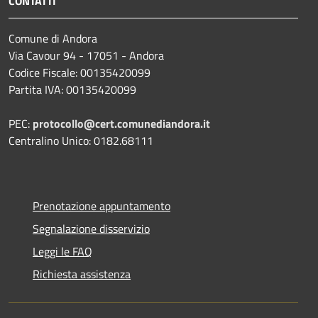
CONTATTI
Comune di Andora
Via Cavour 94 - 17051 - Andora
Codice Fiscale: 00135420099
Partita IVA: 00135420099
PEC:
protocollo@cert.comunediandora.it
Centralino Unico: 0182.68111
Prenotazione appuntamento
Segnalazione disservizio
Leggi le FAQ
Richiesta assistenza