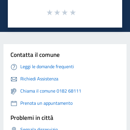
Contatta il comune
Leggi le domande frequenti
Richiedi Assistenza
Chiama il comune 0182 68111
Prenota un appuntamento
Problemi in città
Segnala disservizio