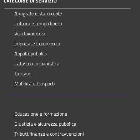
CATEGORIE DI SERVIZIO
Anagrafe e stato civile
Cultura e tempo libero
Vita lavorativa
Imprese e Commercio
Appalti pubblici
Catasto e urbanistica
Turismo
Mobilità e trasporti
Educazione e formazione
Giustizia e sicurezza pubblica
Tributi,finanze e contravvenzioni