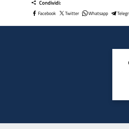
Condividi:
Facebook
Twitter
Whatsapp
Teleg