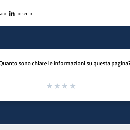
ram
LinkedIn
Quanto sono chiare le informazioni su questa pagina