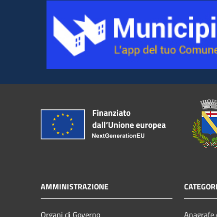
AMMINISTRAZIONE
CATEGORI
Organi di Governo
Anagrafe e