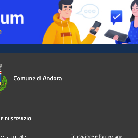
Comune di Andora
E DI SERVIZIO
Educazione e formazione
 stato civile