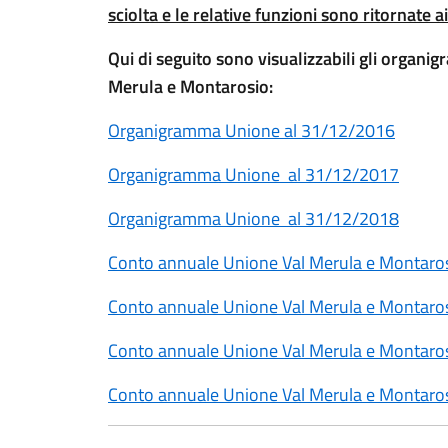
sciolta e le relative funzioni sono ritornate a
Qui di seguito sono visualizzabili gli organi
Merula e Montarosio:
Organigramma Unione al 31/12/2016
Organigramma Unione al 31/12/2017
Organigramma Unione al 31/12/2018
Conto annuale Unione Val Merula e Montaro
Conto annuale Unione Val Merula e Montaro
Conto annuale Unione Val Merula e Montaro
Conto annuale Unione Val Merula e Montaro