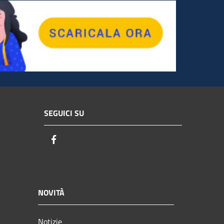
SEGUICI SU
Facebook
NOVITÀ
Notizie