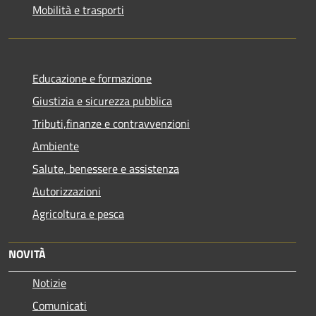
Mobilità e trasporti
Educazione e formazione
Giustizia e sicurezza pubblica
Tributi,finanze e contravvenzioni
Ambiente
Salute, benessere e assistenza
Autorizzazioni
Agricoltura e pesca
NOVITÀ
Notizie
Comunicati