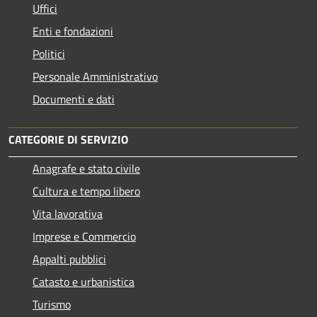
Uffici
Enti e fondazioni
Politici
Personale Amministrativo
Documenti e dati
CATEGORIE DI SERVIZIO
Anagrafe e stato civile
Cultura e tempo libero
Vita lavorativa
Imprese e Commercio
Appalti pubblici
Catasto e urbanistica
Turismo