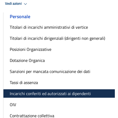
Vedi azioni
Personale
Titolari di incarichi amministrativi di vertice
Titolari di incarichi dirigenziali (dirigenti non generali)
Posizioni Organizzative
Dotazione Organica
Sanzioni per mancata comunicazione dei dati
Tassi di assenza
Incarichi conferiti ed autorizzati ai dipendenti
OIV
Contrattazione collettiva