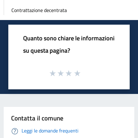
Contrattazione decentrata
Quanto sono chiare le informazioni
su questa pagina?
Contatta il comune
Leggi le domande frequenti