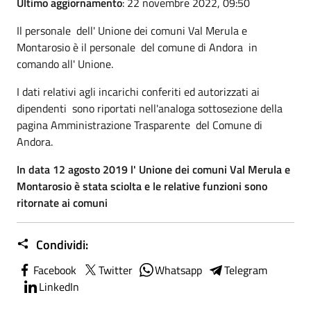
Ultimo aggiornamento
: 22 novembre 2022, 09:50
Il personale dell' Unione dei comuni Val Merula e
Montarosio è il personale del comune di Andora in
comando all' Unione.
I dati relativi agli incarichi conferiti ed autorizzati ai
dipendenti sono riportati nell'analoga sottosezione della
pagina Amministrazione Trasparente del Comune di
Andora.
In data 12 agosto 2019 l' Unione dei comuni Val Merula e
Montarosio è stata sciolta e le relative funzioni sono
ritornate ai comuni
Condividi:
Facebook
Twitter
Whatsapp
Telegram
LinkedIn