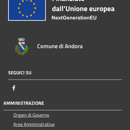
Comune di Andora
SEGUICI SU
Facebook
AMMINISTRAZIONE
Organi di Governo
Aree Amministrative