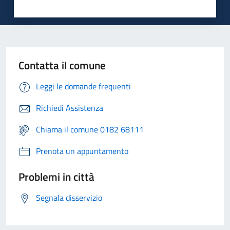
Contatta il comune
Leggi le domande frequenti
Richiedi Assistenza
Chiama il comune 0182 68111
Prenota un appuntamento
Problemi in città
Segnala disservizio