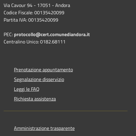
Via Cavour 94 - 17051 - Andora
Codice Fiscale: 00135420099
Partita IVA: 00135420099
PEC:
protocollo@cert.comunediandora.it
Centralino Unico: 0182.68111
Prenotazione appuntamento
Segnalazione disservizio
Leggi le FAQ
Richiesta assistenza
Amministrazione trasparente