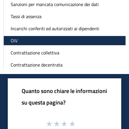
Sanzioni per mancata comunicazione dei dati
Tassi di assenza
Incarichi conferiti ed autorizzati ai dipendenti
OIV
Contrattazione collettiva
Contrattazione decentrata
Quanto sono chiare le informazioni
su questa pagina?