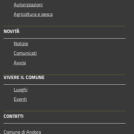
Autorizzazioni
Agricoltura e pesca
NOVITÀ
Notizie
Comunicati
Avvisi
VIVERE IL COMUNE
Luoghi
Eventi
CONTATTI
Comune di Andora