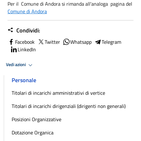
Per il Comune di Andora si rimanda all'analoga pagina del
Comune di Andora
Condividi:
Facebook
Twitter
Whatsapp
Telegram
LinkedIn
Vedi azioni
Personale
Titolari di incarichi amministrativi di vertice
Titolari di incarichi dirigenziali (dirigenti non generali)
Posizioni Organizzative
Dotazione Organica