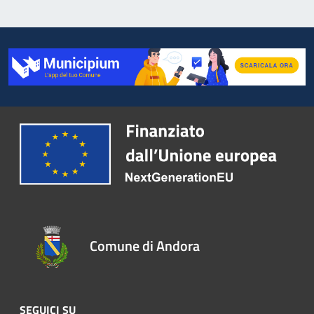
Comune di Andora
SEGUICI SU