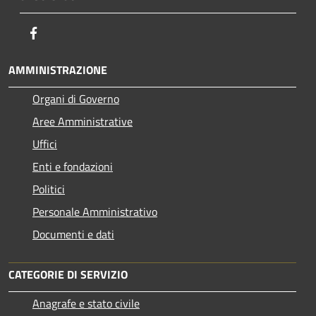
Facebook
AMMINISTRAZIONE
Organi di Governo
Aree Amministrative
Uffici
Enti e fondazioni
Politici
Personale Amministrativo
Documenti e dati
CATEGORIE DI SERVIZIO
Anagrafe e stato civile