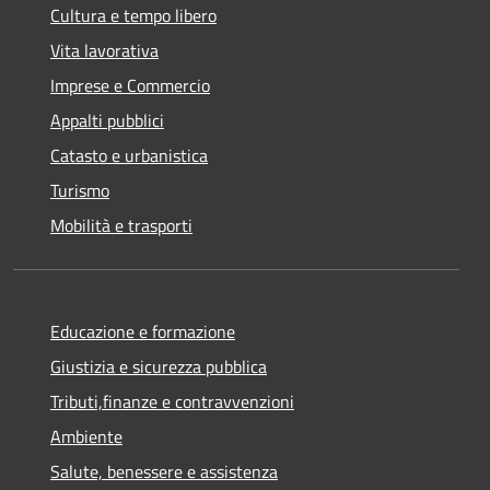
Cultura e tempo libero
Vita lavorativa
Imprese e Commercio
Appalti pubblici
Catasto e urbanistica
Turismo
Mobilità e trasporti
Educazione e formazione
Giustizia e sicurezza pubblica
Tributi,finanze e contravvenzioni
Ambiente
Salute, benessere e assistenza